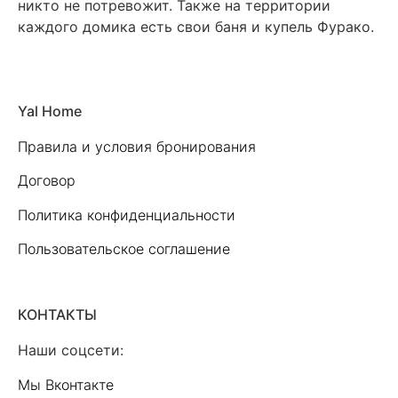
никто не потревожит. Также на территории
каждого домика есть свои баня и купель Фурако.
Yal Home
Правила и условия бронирования
Договор
Политика конфиденциальности
Пользовательское соглашение
КОНТАКТЫ
Наши соцсети:
Мы Вконтакте