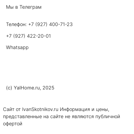
Мы в Телеграм
Телефон: +7 (927) 400-71-23
+7 (927) 422-20-01
Whatsapp
(c) YalHome.ru, 2025
Сайт от IvanSkotnikov.ru Информация и цены,
представленные на сайте не являются публичной
офертой