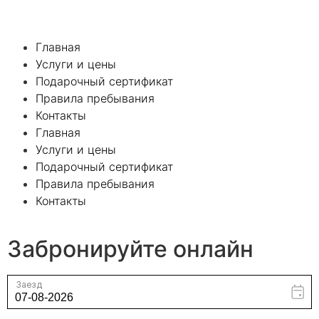
Главная
Услуги и цены
Подарочный сертификат
Правила пребывания
Контакты
Главная
Услуги и цены
Подарочный сертификат
Правила пребывания
Контакты
Забронируйте онлайн