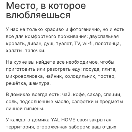
Место, в которое
влюбляешься
У нас не только красиво и фотогенично, но и есть
все для комфортного проживания:
двуспальная
кровать, диван, душ, туалет, ТV, wi-fi, полотенца,
халаты, тапочки.
На кухне вы найдёте все необходимое, чтобы
приготовить или разогреть еду: посуда, плита,
микроволновка, чайник, холодильник, тостер,
решётка, шампура.
В домиках всегда есть: чай, кофе, сахар, специи,
соль, подсолнечные масло, салфетки и предметы
личной гигиены.
У каждого домика YAL HOME своя закрытая
территория, огороженная забором: ваш отдых