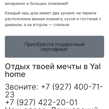
вечеринок и больших компаний!
Каждый наш дом имеет два уровня: на первом
расположена ванная комната, кухня и гостиная с
диваном, а на втором — спальня.
Приобрести подарочный
сертификат
Отдых твоей мечты в Yal
home
Звоните: +7 (927) 400-71-
23
+7 (927) 422-20-01