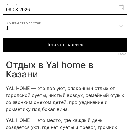
Bnovo
Отдых в Yal home в
Казани
YAL HOME — это про уют, спокойный отдых от
городской суеты, чистый воздух, семейный отдых
со звонким смехом детей, про уединение и
романтику под бокал вина.
YAL HOME — это место, где каждый день
создаётся уют, где нет суеты и тревог, громких